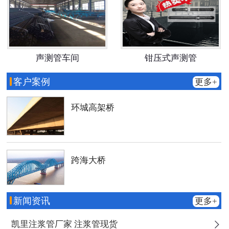
声测管车间
钳压式声测管
客户案例
更多+
环城高架桥
跨海大桥
新闻资讯
更多+

凯里注浆管厂家 注浆管现货