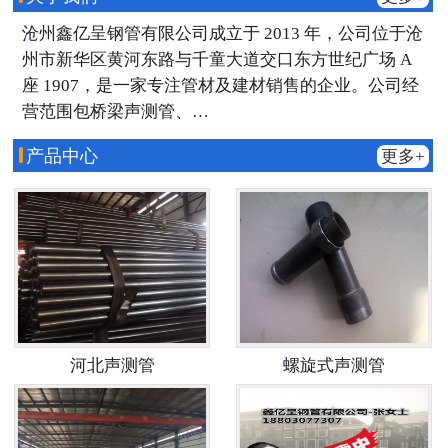
沧州鑫亿呈钢管有限公司成立于 2013 年，公司位于沧
州市新华区黄河东路与千童大道交口东方世纪广场 A
座 1907，是一家专注管材及建材销售的企业。公司经
营范围包桥梁声测管、…
产品中心
更多+
河北声测管
螺旋式声测管