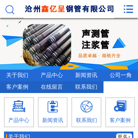



首页
关于我们
产品中心
新闻资讯
公司一角
关于我们
产品中心
新闻资讯
公司一角
客户案例
在线留言
联系我们
客户案例




在线留言
产品中心
新闻资讯
联系我们
客户案例
联系我们
关于我们
更多+